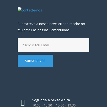
Subescreve a nossa newsletter e recebe no
teu email as nossas Sementinhas:
Segunda a Sexta-Feira
10:00 - 13:30 | 15:00 - 19:30