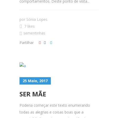
comportamentos. Deste ponto de vista...
por
Sónia Lopes
7 likes
sementinhas
Partilhar
25 Maio, 2017
SER MÃE
Poderia começar este texto enumerando
todas as alegrias e coisas boas que a