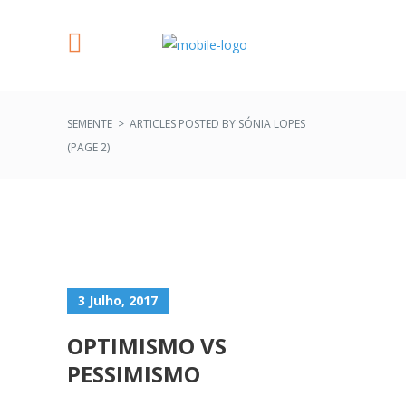
SEMENTE
>
ARTICLES POSTED BY SÓNIA LOPES
(PAGE 2)
3 Julho, 2017
OPTIMISMO VS
PESSIMISMO