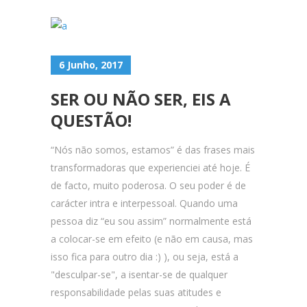
6 Junho, 2017
SER OU NÃO SER, EIS A
QUESTÃO!
“Nós não somos, estamos” é das frases mais
transformadoras que experienciei até hoje. É
de facto, muito poderosa. O seu poder é de
carácter intra e interpessoal. Quando uma
pessoa diz “eu sou assim” normalmente está
a colocar-se em efeito (e não em causa, mas
isso fica para outro dia :) ), ou seja, está a
"desculpar-se", a isentar-se de qualquer
responsabilidade pelas suas atitudes e