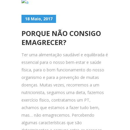
18 Maio, 2017
PORQUE NÃO CONSIGO
EMAGRECER?
Ter uma alimentação saudável e equilibrada é
essencial para o nosso bem-estar e saúde
física, para o bom funcionamento do nosso
organismo e para a prevenção de muitas
doenças. Muitas vezes, recorremos a um
nutricionista, seguimos uma dieta, fazemos
exercício físico, contratamos um PT,
achamos que estamos a fazer tudo bem,
mas… não emagrecemos. Percebendo
algumas características que são