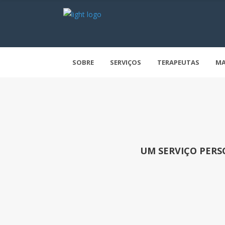
SOBRE
SERVIÇOS
TERAPEUTAS
MA
UM SERVIÇO PERSO