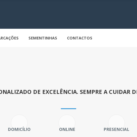
RCAÇÕES
SEMENTINHAS
CONTACTOS
NALIZADO DE EXCELÊNCIA. SEMPRE A CUIDAR DE
DOMICÍLIO
ONLINE
PRESENCIAL