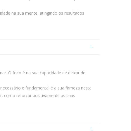
idade na sua mente, atingindo os resultados
mar. O foco é na sua capacidade de deixar de
necessário e fundamental é a sua firmeza nesta
ar, como reforçar positivamente as suas