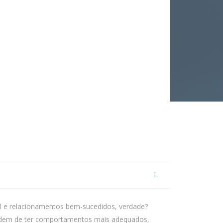
nal e relacionamentos bem-sucedidos, verdade?
mpedem de ter comportamentos mais adequados,