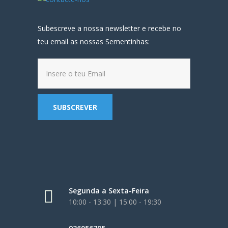
Subescreve a nossa newsletter e recebe no
teu email as nossas Sementinhas:
Segunda a Sexta-Feira
10:00 - 13:30 | 15:00 - 19:30