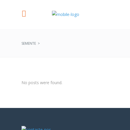
SEMENTE
>
No posts were found.