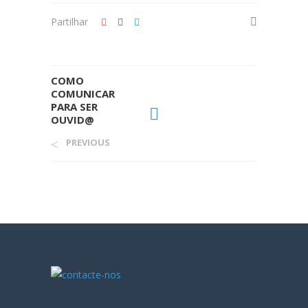
Partilhar
COMO
COMUNICAR
PARA SER
OUVID@
PREVIOUS