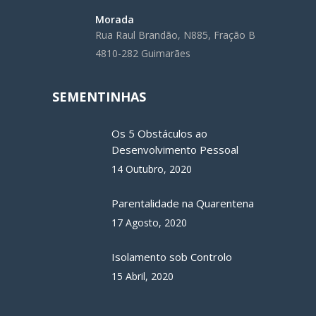
Morada
Rua Raul Brandão, N885, Fração B
4810-282 Guimarães
SEMENTINHAS
Os 5 Obstáculos ao
Desenvolvimento Pessoal
14 Outubro, 2020
Parentalidade na Quarentena
17 Agosto, 2020
Isolamento sob Controlo
15 Abril, 2020