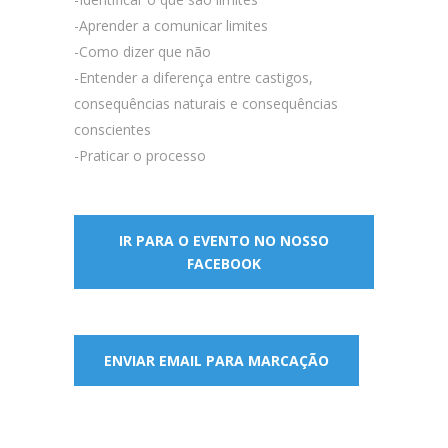
-Aprender a comunicar limites
-Como dizer que não
-Entender a diferença entre castigos,
consequências naturais e consequências
conscientes
-Praticar o processo
IR PARA O EVENTO NO NOSSO
FACEBOOK
ENVIAR EMAIL PARA MARCAÇÃO