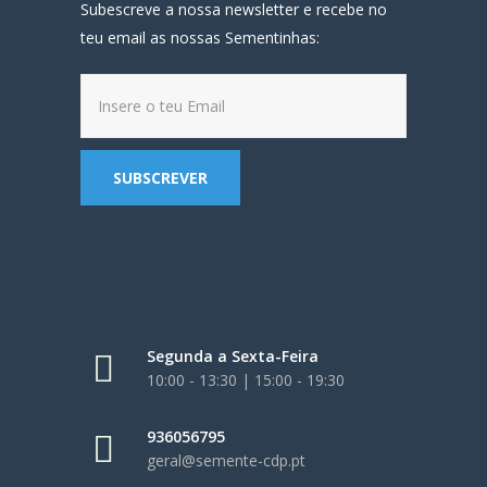
Subescreve a nossa newsletter e recebe no
teu email as nossas Sementinhas:
Segunda a Sexta-Feira
10:00 - 13:30 | 15:00 - 19:30
936056795
geral@semente-cdp.pt