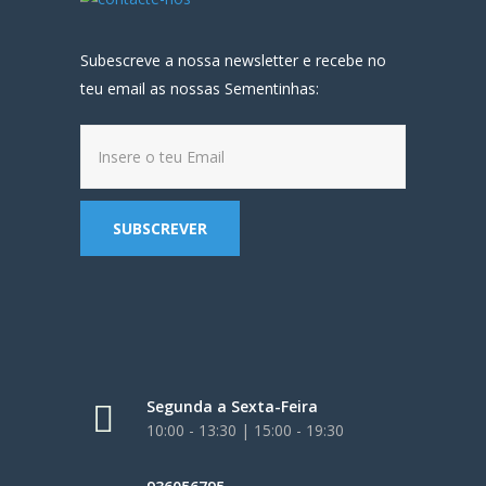
Subescreve a nossa newsletter e recebe no
teu email as nossas Sementinhas:
Segunda a Sexta-Feira
10:00 - 13:30 | 15:00 - 19:30