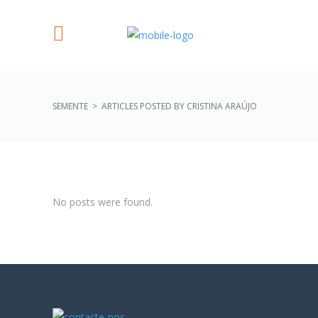
SEMENTE
>
ARTICLES POSTED BY CRISTINA ARAÚJO
No posts were found.